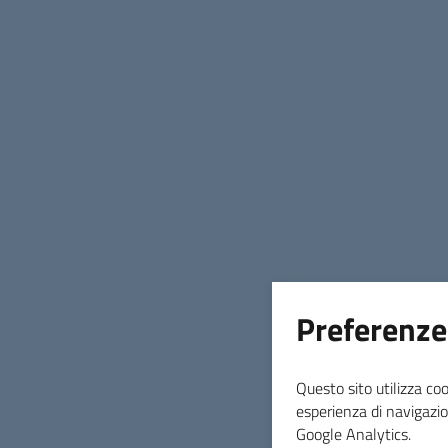
Preferenze
Questo sito utilizza coo
esperienza di navigazio
Google Analytics.