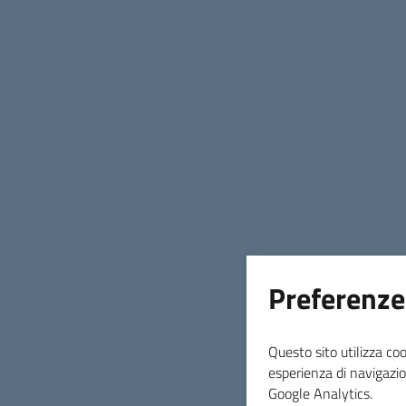
Preferenze
Questo sito utilizza coo
esperienza di navigazio
Google Analytics.