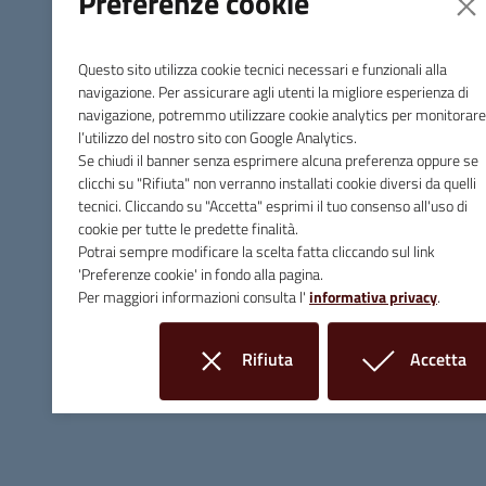
Preferenze cookie
Questo sito utilizza cookie tecnici necessari e funzionali alla
navigazione. Per assicurare agli utenti la migliore esperienza di
navigazione, potremmo utilizzare cookie analytics per monitorare
l’utilizzo del nostro sito con Google Analytics.
Se chiudi il banner senza esprimere alcuna preferenza oppure se
clicchi su "Rifiuta" non verranno installati cookie diversi da quelli
tecnici. Cliccando su "Accetta" esprimi il tuo consenso all'uso di
cookie per tutte le predette finalità.
Potrai sempre modificare la scelta fatta cliccando sul link
'Preferenze cookie' in fondo alla pagina.
Per maggiori informazioni consulta l'
informativa privacy
.
Rifiuta
Accetta
i cookie
i cookie