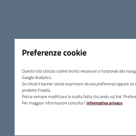
Preferenze cookie
Questo sito utilizza cookie tecnici necessari e funzionali alla navi
Google Analytics.
Se chiudi il banner senza esprimere alcuna preferenza oppure se clic
predette finalità.
Potrai sempre modificare la scelta fatta cliccando sul link 'Prefere
Per maggiori informazioni consulta l'
informativa privacy
.