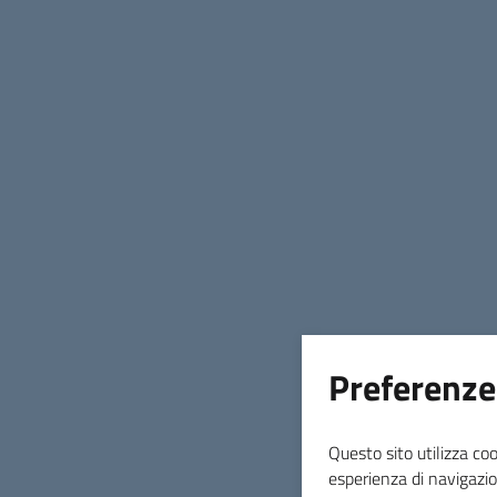
Preferenze
Questo sito utilizza coo
esperienza di navigazio