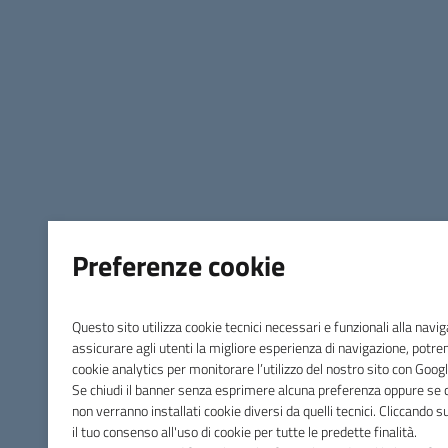
Preferenze cookie
Questo sito utilizza cookie tecnici necessari e funzionali alla navi
assicurare agli utenti la migliore esperienza di navigazione, potr
cookie analytics per monitorare l’utilizzo del nostro sito con Googl
Se chiudi il banner senza esprimere alcuna preferenza oppure se cl
non verranno installati cookie diversi da quelli tecnici. Cliccando 
il tuo consenso all'uso di cookie per tutte le predette finalità.