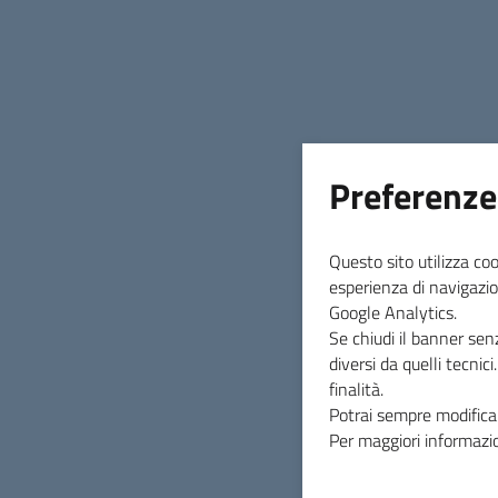
Preferenze
Questo sito utilizza coo
esperienza di navigazio
Google Analytics.
Se chiudi il banner sen
diversi da quelli tecnic
finalità.
Potrai sempre modificar
Per maggiori informazio