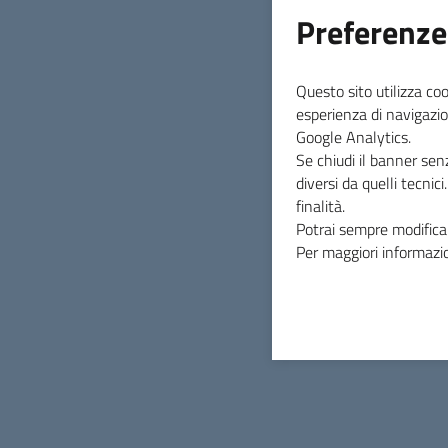
Preferenze
Questo sito utilizza coo
esperienza di navigazio
Google Analytics.
Se chiudi il banner sen
diversi da quelli tecnic
finalità.
Potrai sempre modificar
Per maggiori informazio