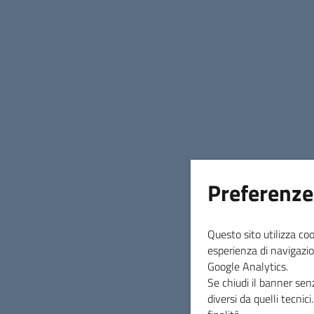
Preferenze
Questo sito utilizza coo
esperienza di navigazio
Google Analytics.
Se chiudi il banner sen
diversi da quelli tecnic