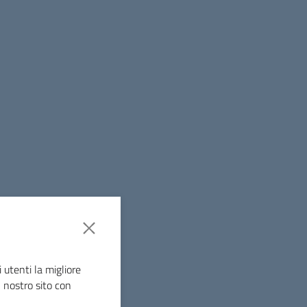
 utenti la migliore
l nostro sito con