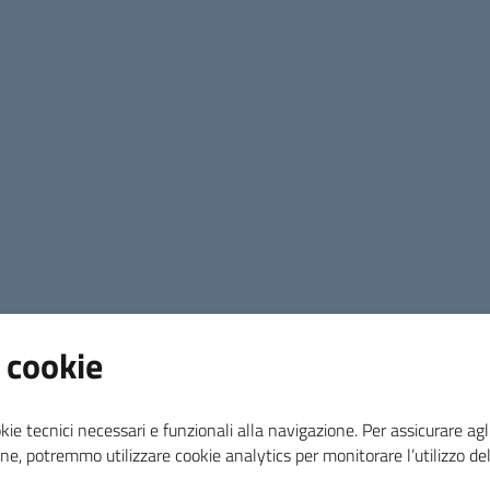
 cookie
kie tecnici necessari e funzionali alla navigazione. Per assicurare agli
ne, potremmo utilizzare cookie analytics per monitorare l’utilizzo de