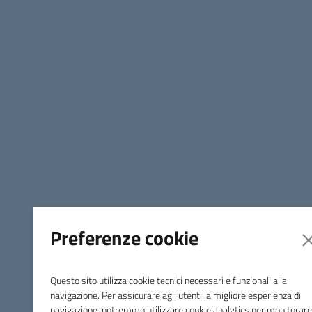
Preferenze cookie
Questo sito utilizza cookie tecnici necessari e funzionali alla
navigazione. Per assicurare agli utenti la migliore esperienza di
navigazione, potremmo utilizzare cookie analytics per monitorare